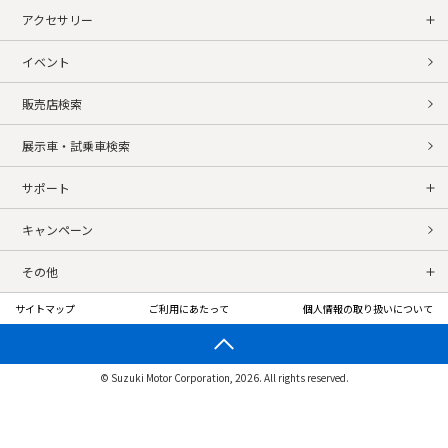
アクセサリー
イベント
販売店検索
展示車・試乗車検索
サポート
キャンペーン
その他
サイトマップ
ご利用にあたって
個人情報の取り扱いについて
© Suzuki Motor Corporation, 2026. All rights reserved.