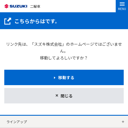
二輪車
MENU
こちらからはです。
リンク先は、「スズキ株式会社」のホームページではございませ
ん。
移動してよろしいですか？
移動する
閉じる
ラインアップ