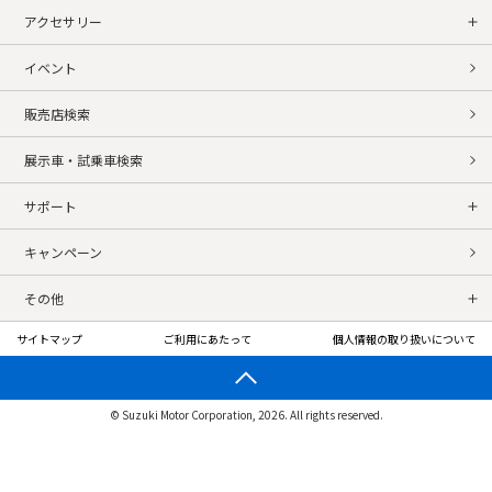
アクセサリー
イベント
販売店検索
展示車・試乗車検索
サポート
キャンペーン
その他
サイトマップ
ご利用にあたって
個人情報の取り扱いについて
© Suzuki Motor Corporation, 2026. All rights reserved.