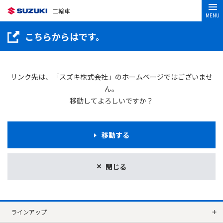
二輪車
MENU
こちらからはです。
リンク先は、「スズキ株式会社」のホームページではございませ
ん。
移動してよろしいですか？
移動する
閉じる
ラインアップ