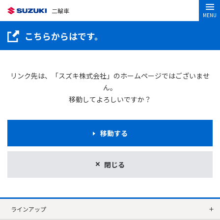
二輪車
MENU
こちらからはです。
リンク先は、「スズキ株式会社」のホームページではございませ
ん。
移動してよろしいですか？
移動する
閉じる
ラインアップ