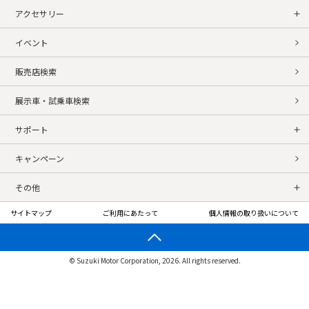
アクセサリー
イベント
販売店検索
展示車・試乗車検索
サポート
キャンペーン
その他
サイトマップ
ご利用にあたって
個人情報の取り扱いについて
© Suzuki Motor Corporation, 2026. All rights reserved.