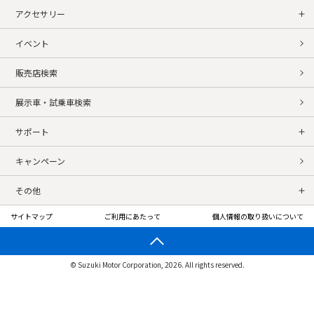
アクセサリー
イベント
販売店検索
展示車・試乗車検索
サポート
キャンペーン
その他
サイトマップ
ご利用にあたって
個人情報の取り扱いについて
© Suzuki Motor Corporation, 2026. All rights reserved.