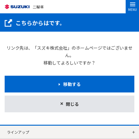
二輪車
MENU
こちらからはです。
リンク先は、「スズキ株式会社」のホームページではございませ
ん。
移動してよろしいですか？
移動する
閉じる
ラインアップ