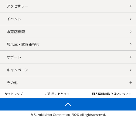
アクセサリー
イベント
販売店検索
展示車・試乗車検索
サポート
キャンペーン
その他
サイトマップ
ご利用にあたって
個人情報の取り扱いについて
© Suzuki Motor Corporation, 2026. All rights reserved.