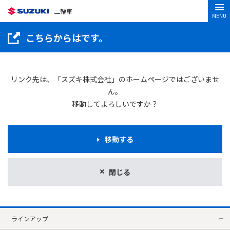
二輪車
MENU
こちらからはです。
リンク先は、「スズキ株式会社」のホームページではございませ
ん。
移動してよろしいですか？
移動する
閉じる
ラインアップ