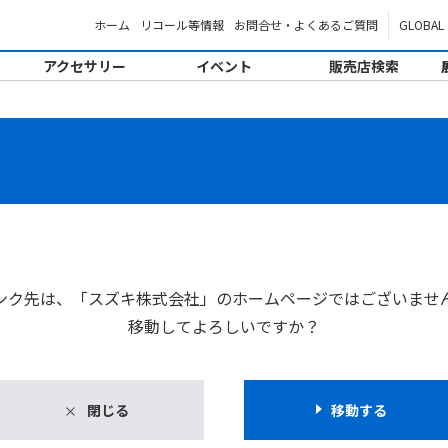
ホーム
リコール等情報
お問合せ・よくあるご質問
GLOBAL
アクセサリー
イベント
販売店検索
。
ンク先は、「スズキ株式会社」のホームページではございませ
移動してよろしいですか？
閉じる
移動する