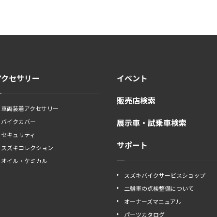
アクセサリー
イベント
販売店検索
車両装着アクセサリー
展示車・試乗車検索
バイクカバー
セキュリティ
サポート
スズキコレクション
オイル・ケミカル
スズキバイクサービスショップ
二輪車の点検整備について
オーナーズマニュアル
パーツカタログ