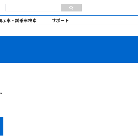
展示車・試乗車検索
サポート
ん。