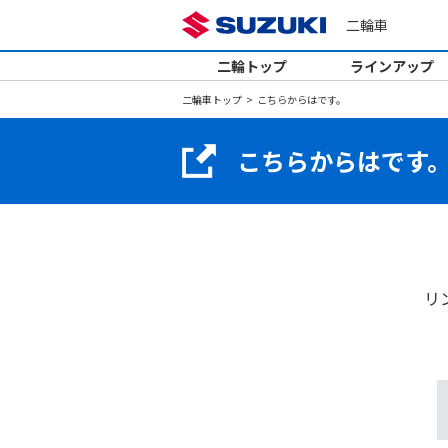
二輪車
二輪トップ
ラインアップ
二輪車トップ
こちらからはです。
こちらからはです
リ