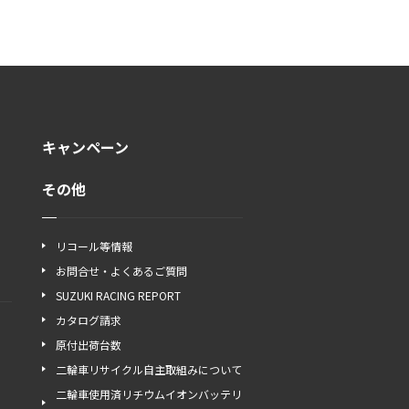
キャンペーン
その他
リコール等情報
お問合せ・よくあるご質問
SUZUKI RACING REPORT
カタログ請求
原付出荷台数
二輪車リサイクル自主取組みについて
二輪車使用済リチウムイオンバッテリ