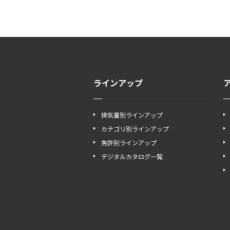
ラインアップ
排気量別ラインアップ
カテゴリ別ラインアップ
免許別ラインアップ
デジタルカタログ一覧