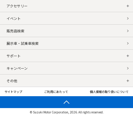
アクセサリー
イベント
販売店検索
展示車・試乗車検索
サポート
キャンペーン
その他
サイトマップ
ご利用にあたって
個人情報の取り扱いについて
© Suzuki Motor Corporation, 2026. All rights reserved.