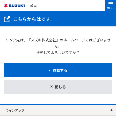
二輪車
MENU
こちらからはです。
リンク先は、「スズキ株式会社」のホームページではございませ
ん。
移動してよろしいですか？
移動する
閉じる
ラインアップ