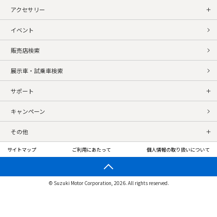
アクセサリー
イベント
販売店検索
展示車・試乗車検索
サポート
キャンペーン
その他
サイトマップ
ご利用にあたって
個人情報の取り扱いについて
© Suzuki Motor Corporation, 2026. All rights reserved.