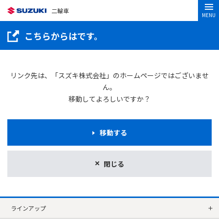
二輪車
MENU
こちらからはです。
リンク先は、「スズキ株式会社」のホームページではございませ
ん。
移動してよろしいですか？
移動する
閉じる
ラインアップ