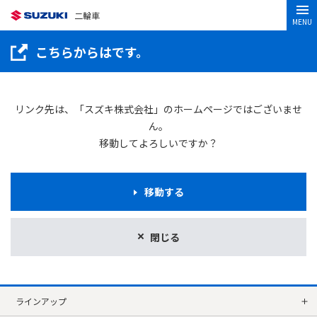
二輪車
MENU
こちらからはです。
リンク先は、「スズキ株式会社」のホームページではございませ
ん。
移動してよろしいですか？
移動する
閉じる
ラインアップ