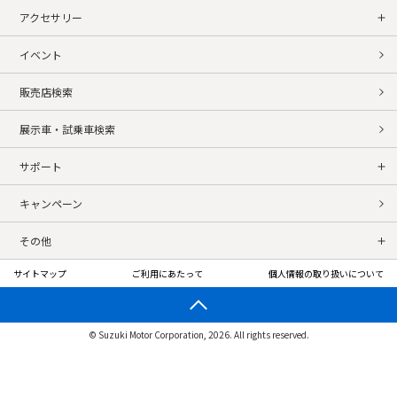
アクセサリー
イベント
販売店検索
展示車・試乗車検索
サポート
キャンペーン
その他
サイトマップ
ご利用にあたって
個人情報の取り扱いについて
© Suzuki Motor Corporation, 2026. All rights reserved.