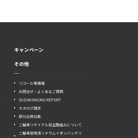
キャンペーン
その他
リコール等情報
お問合せ・よくあるご質問
SUZUKI RACING REPORT
カタログ請求
原付出荷台数
二輪車リサイクル自主取組みについて
二輪車使用済リチウムイオンバッテリ