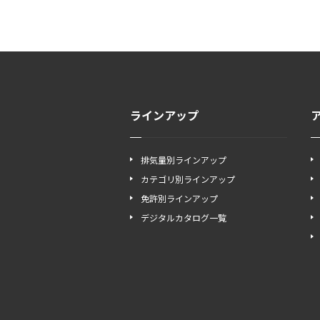
ラインアップ
排気量別ラインアップ
カテゴリ別ラインアップ
免許別ラインアップ
デジタルカタログ一覧