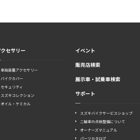
アクセサリー
イベント
販売店検索
車両装着アクセサリー
展示車・試乗車検索
バイクカバー
セキュリティ
サポート
スズキコレクション
オイル・ケミカル
スズキバイクサービスショップ
二輪車の点検整備について
オーナーズマニュアル
パーツカタログ