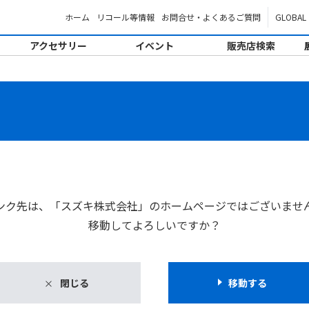
ホーム
リコール等情報
お問合せ・よくあるご質問
GLOBAL
アクセサリー
イベント
販売店検索
。
ンク先は、「スズキ株式会社」のホームページではございませ
移動してよろしいですか？
閉じる
移動する