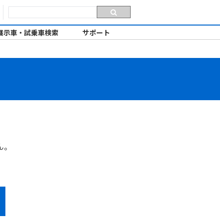
展示車・試乗車検索
サポート
ん。