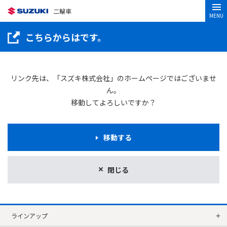
二輪車
MENU
こちらからはです。
リンク先は、「スズキ株式会社」のホームページではございませ
ん。
移動してよろしいですか？
移動する
閉じる
ラインアップ