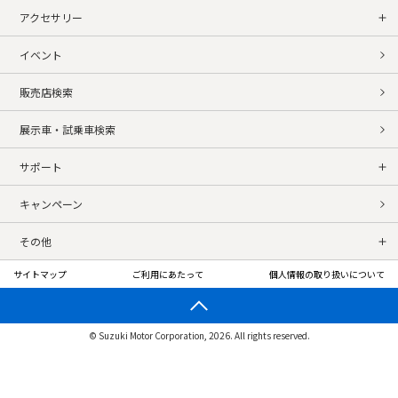
アクセサリー
イベント
販売店検索
展示車・試乗車検索
サポート
キャンペーン
その他
サイトマップ
ご利用にあたって
個人情報の取り扱いについて
© Suzuki Motor Corporation, 2026. All rights reserved.