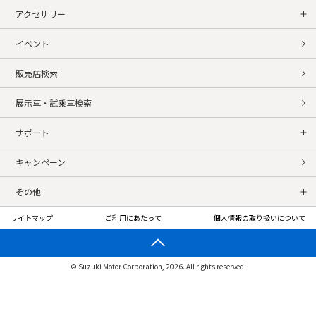
アクセサリー
イベント
販売店検索
展示車・試乗車検索
サポート
キャンペーン
その他
サイトマップ
ご利用にあたって
個人情報の取り扱いについて
© Suzuki Motor Corporation, 2026. All rights reserved.