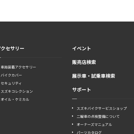
アクセサリー
イベント
販売店検索
車両装着アクセサリー
展示車・試乗車検索
バイクカバー
セキュリティ
サポート
スズキコレクション
オイル・ケミカル
スズキバイクサービスショップ
二輪車の点検整備について
オーナーズマニュアル
パーツカタログ