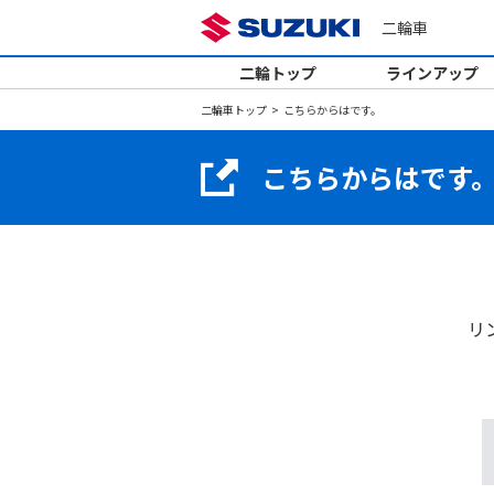
二輪車
二輪トップ
ラインアップ
二輪車トップ
こちらからはです。
こちらからはです
リ