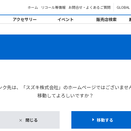
ホーム
リコール等情報
お問合せ・よくあるご質問
GLOBAL
アクセサリー
イベント
販売店検索
。
ンク先は、「スズキ株式会社」のホームページではございませ
移動してよろしいですか？
閉じる
移動する