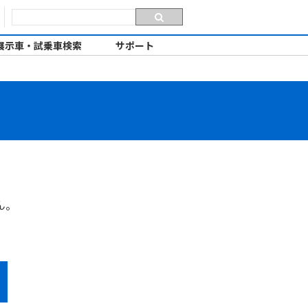
展示車・試乗車検索
サポート
ん。