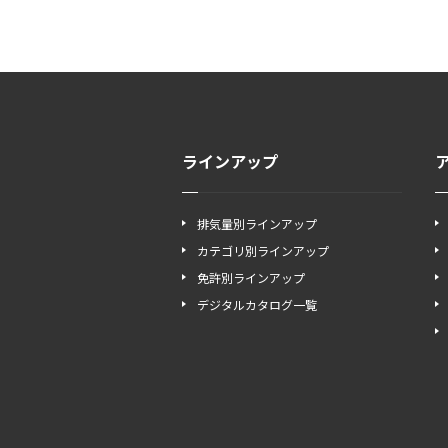
ラインアップ
排気量別ラインアップ
カテゴリ別ラインアップ
免許別ラインアップ
デジタルカタログ一覧