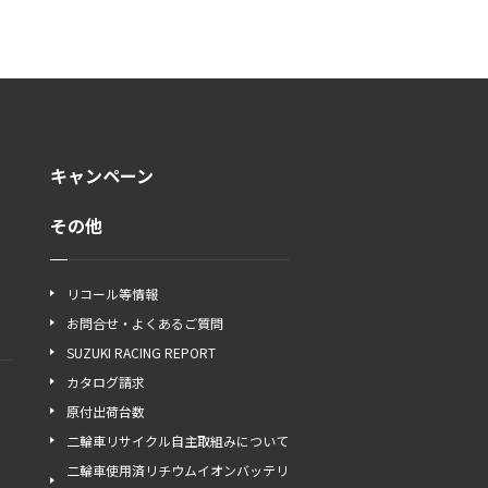
キャンペーン
その他
リコール等情報
お問合せ・よくあるご質問
SUZUKI RACING REPORT
カタログ請求
原付出荷台数
二輪車リサイクル自主取組みについて
二輪車使用済リチウムイオンバッテリ