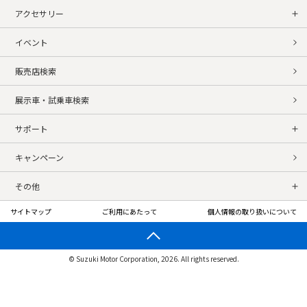
アクセサリー
イベント
販売店検索
展示車・試乗車検索
サポート
キャンペーン
その他
サイトマップ
ご利用にあたって
個人情報の取り扱いについて
© Suzuki Motor Corporation, 2026. All rights reserved.