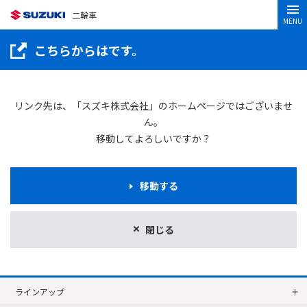
二輪車
MENU
こちらからはです。
リンク先は、「スズキ株式会社」のホームページではございませ
ん。
移動してよろしいですか？
移動する
閉じる
ラインアップ