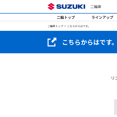
二輪車
二輪トップ
ラインアップ
二輪車トップ
こちらからはです。
こちらからはです
リ