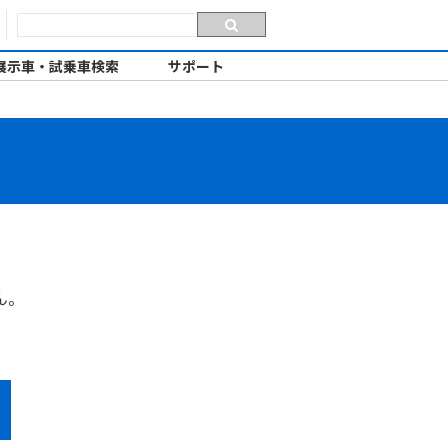
展示車・試乗車検索
サポート
ん。