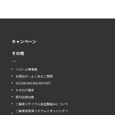
キャンペーン
その他
リコール等情報
お問合せ・よくあるご質問
SUZUKI RACING REPORT
カタログ請求
原付出荷台数
二輪車リサイクル自主取組みについて
二輪車使用済リチウムイオンバッテリ