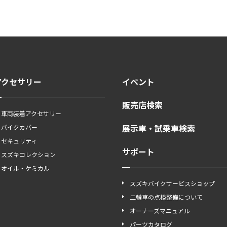
アクセサリー
イベント
販売店検索
車両装着アクセサリー
展示車・試乗車検索
バイクカバー
セキュリティ
サポート
スズキコレクション
オイル・ケミカル
スズキバイクサービスショップ
二輪車の点検整備について
オーナーズマニュアル
パーツカタログ