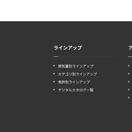
ラインアップ
排気量別ラインアップ
カテゴリ別ラインアップ
免許別ラインアップ
デジタルカタログ一覧