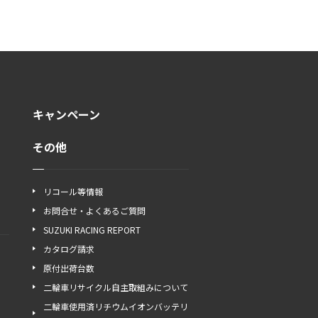
キャンペーン
その他
リコール等情報
お問合せ・よくあるご質問
SUZUKI RACING REPORT
カタログ請求
原付出荷台数
二輪車リサイクル自主取組みについて
二輪車使用済リチウムイオンバッテリ