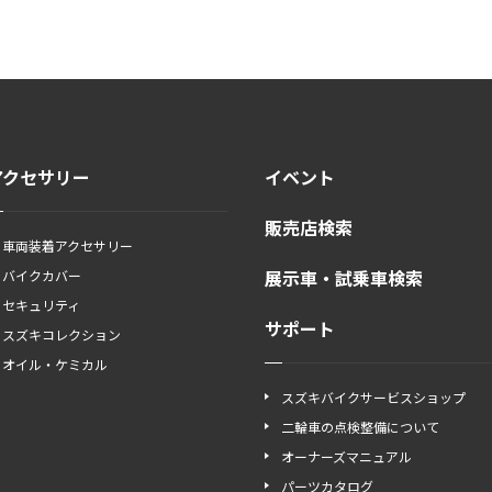
アクセサリー
イベント
販売店検索
車両装着アクセサリー
展示車・試乗車検索
バイクカバー
セキュリティ
サポート
スズキコレクション
オイル・ケミカル
スズキバイクサービスショップ
二輪車の点検整備について
オーナーズマニュアル
パーツカタログ