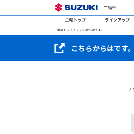
二輪車
二輪トップ
ラインアップ
二輪車トップ
こちらからはです。
こちらからはです
リ