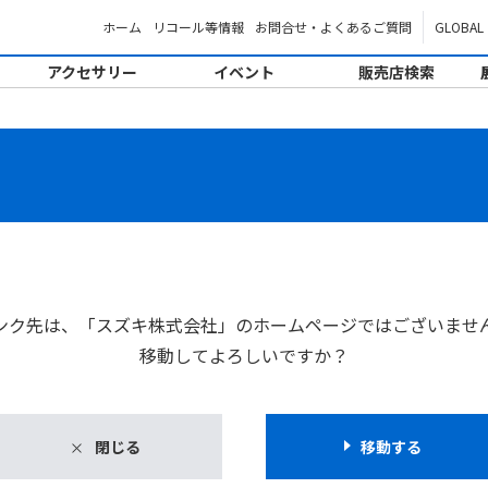
ホーム
リコール等情報
お問合せ・よくあるご質問
GLOBAL
アクセサリー
イベント
販売店検索
。
ンク先は、「スズキ株式会社」のホームページではございませ
移動してよろしいですか？
閉じる
移動する