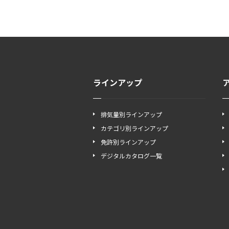
ラインアップ
排気量別ラインアップ
カテゴリ別ラインアップ
免許別ラインアップ
デジタルカタログ一覧