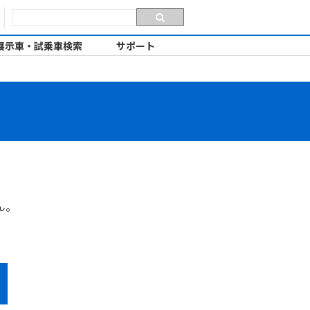
展示車・試乗車検索
サポート
ん。