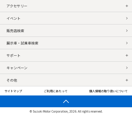
アクセサリー
イベント
販売店検索
展示車・試乗車検索
サポート
キャンペーン
その他
サイトマップ
ご利用にあたって
個人情報の取り扱いについて
© Suzuki Motor Corporation, 2026. All rights reserved.