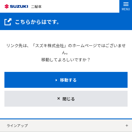
二輪車
MENU
こちらからはです。
リンク先は、「スズキ株式会社」のホームページではございませ
ん。
移動してよろしいですか？
移動する
閉じる
ラインアップ