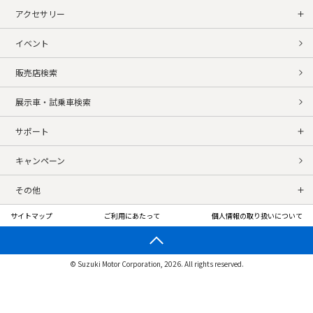
アクセサリー
イベント
販売店検索
展示車・試乗車検索
サポート
キャンペーン
その他
サイトマップ
ご利用にあたって
個人情報の取り扱いについて
© Suzuki Motor Corporation, 2026. All rights reserved.