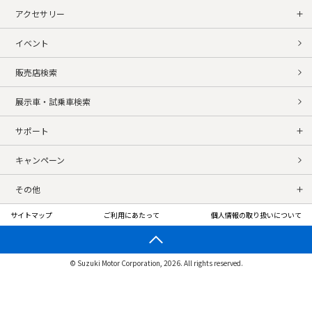
アクセサリー
イベント
販売店検索
展示車・試乗車検索
サポート
キャンペーン
その他
サイトマップ
ご利用にあたって
個人情報の取り扱いについて
© Suzuki Motor Corporation, 2026. All rights reserved.