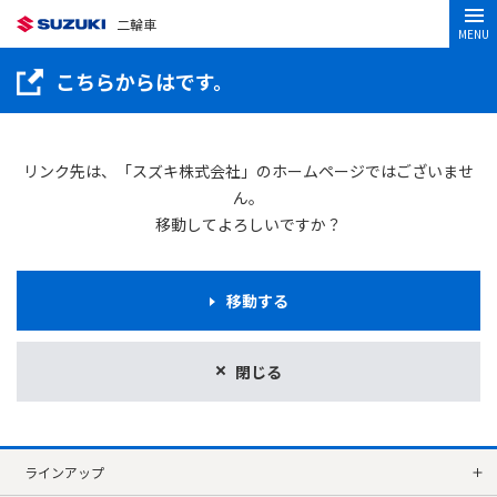
二輪車
MENU
こちらからはです。
リンク先は、「スズキ株式会社」のホームページではございませ
ん。
移動してよろしいですか？
移動する
閉じる
ラインアップ