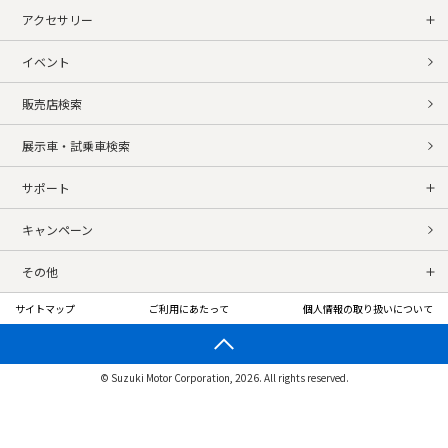
アクセサリー
イベント
販売店検索
展示車・試乗車検索
サポート
キャンペーン
その他
サイトマップ
ご利用にあたって
個人情報の取り扱いについて
© Suzuki Motor Corporation, 2026. All rights reserved.