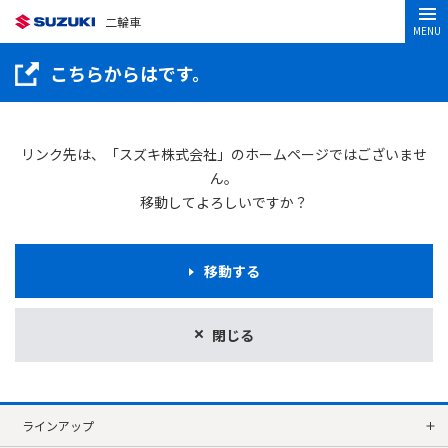
二輪車
MENU
こちらからはです。
リンク先は、「スズキ株式会社」のホームページではございませ
ん。
移動してよろしいですか？
移動する
閉じる
ラインアップ