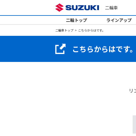
二輪車
二輪トップ
ラインアップ
二輪車トップ
こちらからはです。
こちらからはです
リ