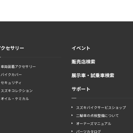
アクセサリー
イベント
販売店検索
車両装着アクセサリー
展示車・試乗車検索
バイクカバー
セキュリティ
サポート
スズキコレクション
オイル・ケミカル
スズキバイクサービスショップ
二輪車の点検整備について
オーナーズマニュアル
パーツカタログ