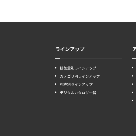
ラインアップ
排気量別ラインアップ
カテゴリ別ラインアップ
免許別ラインアップ
デジタルカタログ一覧