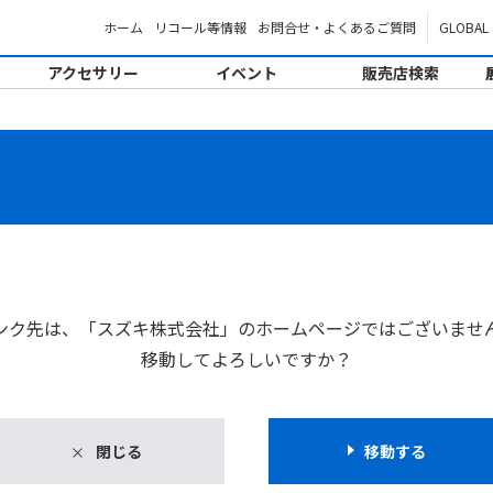
ホーム
リコール等情報
お問合せ・よくあるご質問
GLOBAL
アクセサリー
イベント
販売店検索
。
ンク先は、「スズキ株式会社」のホームページではございませ
移動してよろしいですか？
閉じる
移動する