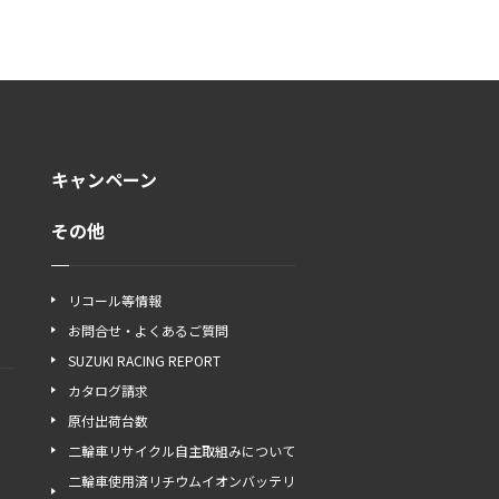
キャンペーン
その他
リコール等情報
お問合せ・よくあるご質問
SUZUKI RACING REPORT
カタログ請求
原付出荷台数
二輪車リサイクル自主取組みについて
二輪車使用済リチウムイオンバッテリ