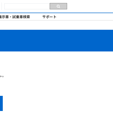
展示車・試乗車検索
サポート
ん。