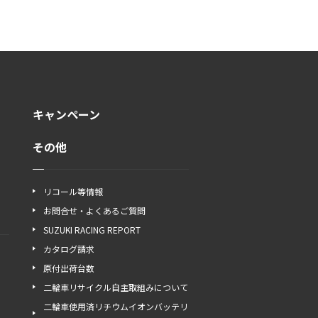
キャンペーン
その他
リコール等情報
お問合せ・よくあるご質問
SUZUKI RACING REPORT
カタログ請求
原付出荷台数
二輪車リサイクル自主取組みについて
二輪車使用済リチウムイオンバッテリ