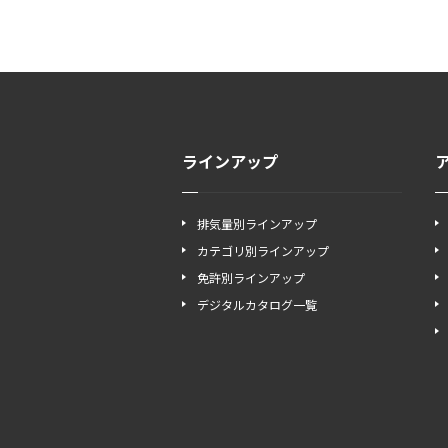
ラインアップ
排気量別ラインアップ
カテゴリ別ラインアップ
免許別ラインアップ
デジタルカタログ一覧