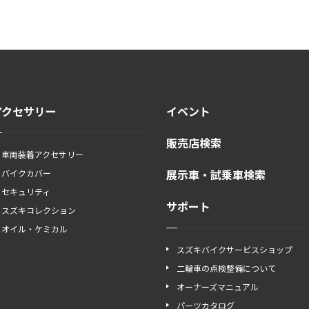
アクセサリー
イベント
販売店検索
車両装着アクセサリー
展示車・試乗車検索
バイクカバー
セキュリティ
サポート
スズキコレクション
オイル・ケミカル
スズキバイクサービスショップ
二輪車の点検整備について
オーナーズマニュアル
パーツカタログ