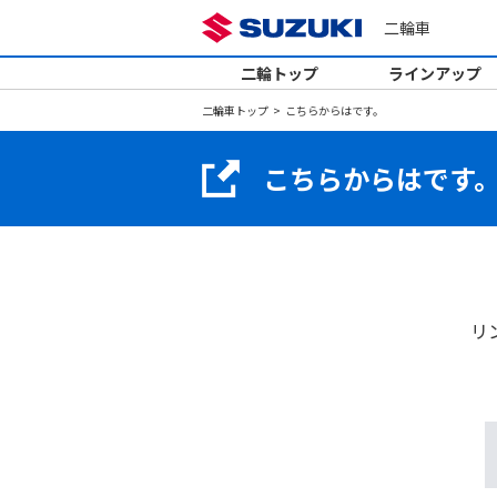
二輪車
二輪トップ
ラインアップ
二輪車トップ
こちらからはです。
こちらからはです
リ