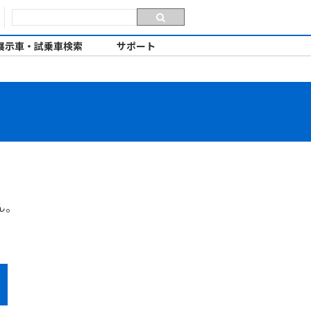
展示車・試乗車検索
サポート
ん。