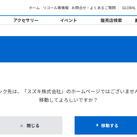
ホーム
リコール等情報
お問合せ・よくあるご質問
GLOBAL
アクセサリー
イベント
販売店検索
。
ンク先は、「スズキ株式会社」のホームページではございませ
移動してよろしいですか？
閉じる
移動する