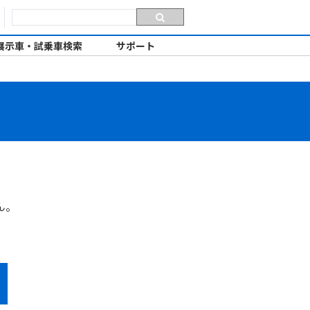
展示車・試乗車検索
サポート
ん。