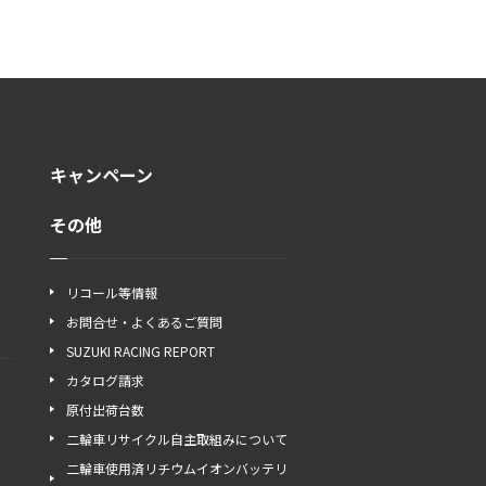
キャンペーン
その他
リコール等情報
お問合せ・よくあるご質問
SUZUKI RACING REPORT
カタログ請求
原付出荷台数
二輪車リサイクル自主取組みについて
二輪車使用済リチウムイオンバッテリ