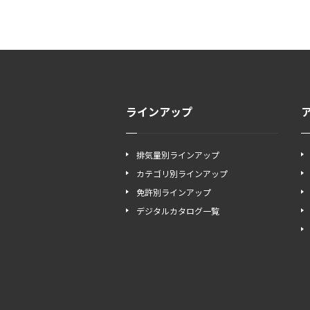
ラインアップ
排気量別ラインアップ
カテゴリ別ラインアップ
免許別ラインアップ
デジタルカタログ一覧