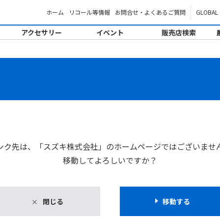
ホーム
リコール等情報
お問合せ・よくあるご質問
GLOBAL
アクセサリー
イベント
販売店検索
。
ンク先は、「スズキ株式会社」のホームページではございませ
移動してよろしいですか？
閉じる
移動する