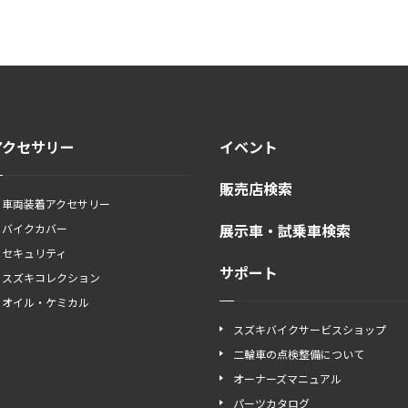
アクセサリー
イベント
販売店検索
車両装着アクセサリー
展示車・試乗車検索
バイクカバー
セキュリティ
サポート
スズキコレクション
オイル・ケミカル
スズキバイクサービスショップ
二輪車の点検整備について
オーナーズマニュアル
パーツカタログ