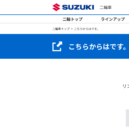
二輪車
二輪トップ
ラインアップ
二輪車トップ
こちらからはです。
こちらからはです
リ