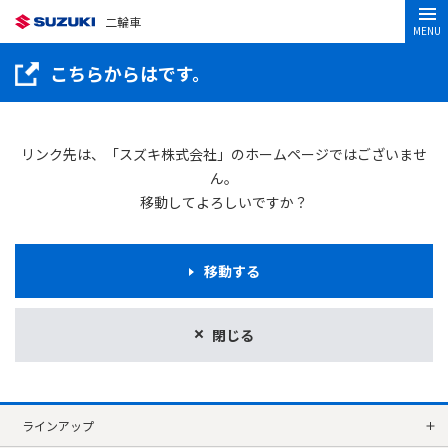
二輪車
MENU
こちらからはです。
リンク先は、「スズキ株式会社」のホームページではございませ
ん。
移動してよろしいですか？
移動する
閉じる
ラインアップ