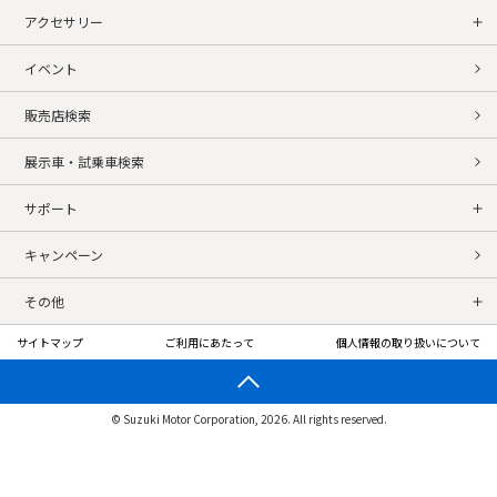
アクセサリー
イベント
販売店検索
展示車・試乗車検索
サポート
キャンペーン
その他
サイトマップ
ご利用にあたって
個人情報の取り扱いについて
© Suzuki Motor Corporation, 2026. All rights reserved.