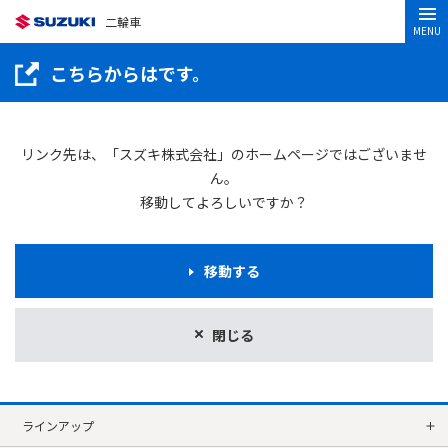
二輪車
MENU
こちらからはです。
リンク先は、「スズキ株式会社」のホームページではございませ
ん。
移動してよろしいですか？
移動する
閉じる
ラインアップ