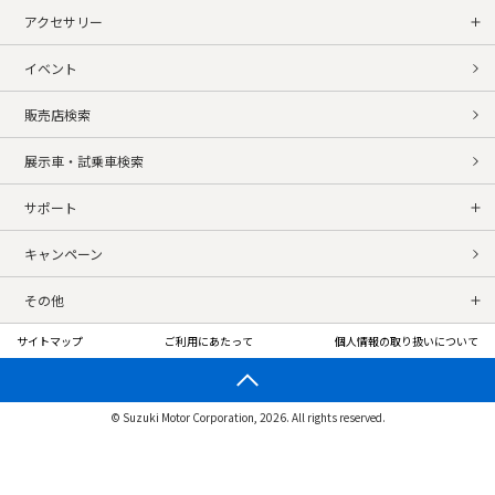
アクセサリー
イベント
販売店検索
展示車・試乗車検索
サポート
キャンペーン
その他
サイトマップ
ご利用にあたって
個人情報の取り扱いについて
© Suzuki Motor Corporation, 2026. All rights reserved.