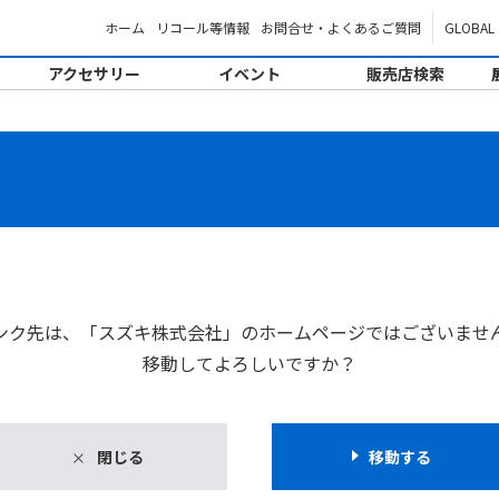
ホーム
リコール等情報
お問合せ・よくあるご質問
GLOBAL
アクセサリー
イベント
販売店検索
。
ンク先は、「スズキ株式会社」のホームページではございませ
移動してよろしいですか？
閉じる
移動する