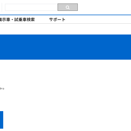
展示車・試乗車検索
サポート
ん。