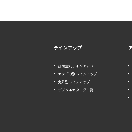
ラインアップ
排気量別ラインアップ
カテゴリ別ラインアップ
免許別ラインアップ
デジタルカタログ一覧