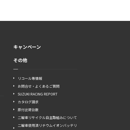
キャンペーン
その他
リコール等情報
お問合せ・よくあるご質問
SUZUKI RACING REPORT
カタログ請求
原付出荷台数
二輪車リサイクル自主取組みについて
二輪車使用済リチウムイオンバッテリ