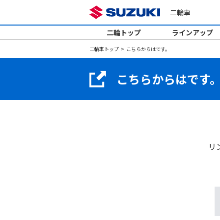
二輪車
二輪トップ
ラインアップ
二輪車トップ
こちらからはです。
こちらからはです
リ