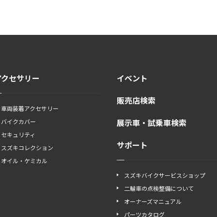
アクセサリー
イベント
販売店検索
車両装着アクセサリー
展示車・試乗車検索
バイクカバー
セキュリティ
サポート
スズキコレクション
オイル・ケミカル
スズキバイクサービスショップ
二輪車の点検整備について
オーナーズマニュアル
パーツカタログ