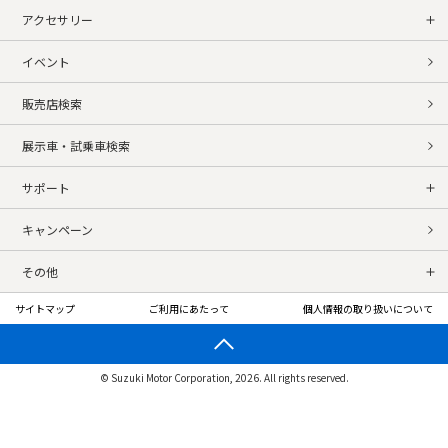
アクセサリー
イベント
販売店検索
展示車・試乗車検索
サポート
キャンペーン
その他
サイトマップ
ご利用にあたって
個人情報の取り扱いについて
© Suzuki Motor Corporation, 2026. All rights reserved.