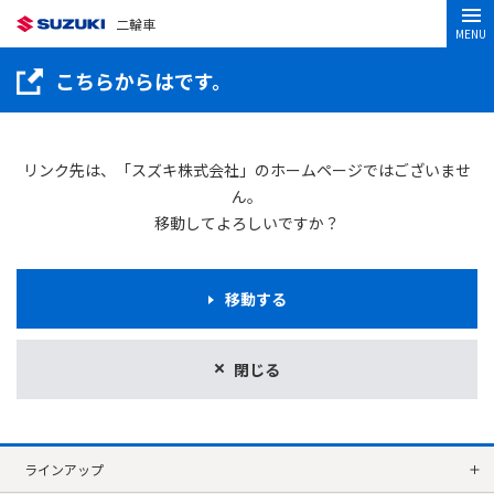
二輪車
MENU
こちらからはです。
リンク先は、「スズキ株式会社」のホームページではございませ
ん。
移動してよろしいですか？
移動する
閉じる
ラインアップ