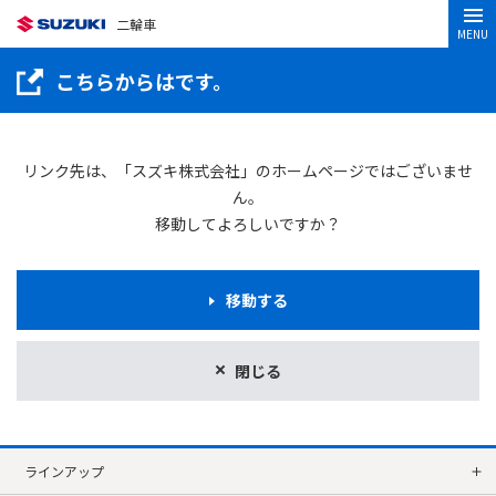
二輪車
MENU
こちらからはです。
リンク先は、「スズキ株式会社」のホームページではございませ
ん。
移動してよろしいですか？
移動する
閉じる
ラインアップ