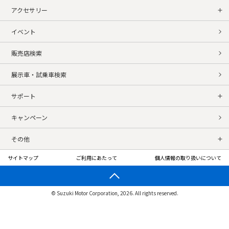
アクセサリー
イベント
販売店検索
展示車・試乗車検索
サポート
キャンペーン
その他
サイトマップ
ご利用にあたって
個人情報の取り扱いについて
© Suzuki Motor Corporation, 2026. All rights reserved.