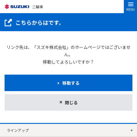
二輪車
MENU
こちらからはです。
リンク先は、「スズキ株式会社」のホームページではございませ
ん。
移動してよろしいですか？
移動する
閉じる
ラインアップ