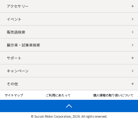
アクセサリー
イベント
販売店検索
展示車・試乗車検索
サポート
キャンペーン
その他
サイトマップ
ご利用にあたって
個人情報の取り扱いについて
© Suzuki Motor Corporation, 2026. All rights reserved.