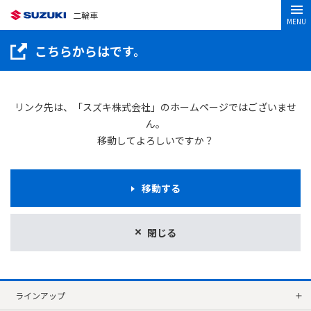
二輪車
MENU
こちらからはです。
リンク先は、「スズキ株式会社」のホームページではございませ
ん。
移動してよろしいですか？
移動する
閉じる
ラインアップ