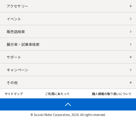
アクセサリー
イベント
販売店検索
展示車・試乗車検索
サポート
キャンペーン
その他
サイトマップ
ご利用にあたって
個人情報の取り扱いについて
© Suzuki Motor Corporation, 2026. All rights reserved.