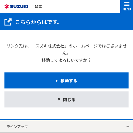
二輪車
MENU
こちらからはです。
リンク先は、「スズキ株式会社」のホームページではございませ
ん。
移動してよろしいですか？
移動する
閉じる
ラインアップ