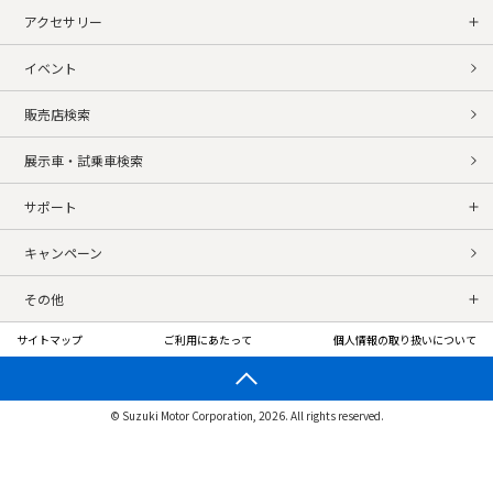
アクセサリー
イベント
販売店検索
展示車・試乗車検索
サポート
キャンペーン
その他
サイトマップ
ご利用にあたって
個人情報の取り扱いについて
© Suzuki Motor Corporation, 2026. All rights reserved.