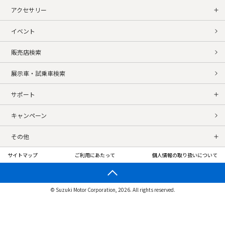
アクセサリー
イベント
販売店検索
展示車・試乗車検索
サポート
キャンペーン
その他
サイトマップ
ご利用にあたって
個人情報の取り扱いについて
© Suzuki Motor Corporation, 2026. All rights reserved.