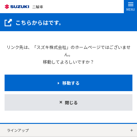
二輪車
MENU
こちらからはです。
リンク先は、「スズキ株式会社」のホームページではございませ
ん。
移動してよろしいですか？
移動する
閉じる
ラインアップ