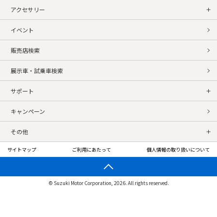
アクセサリー
イベント
販売店検索
展示車・試乗車検索
サポート
キャンペーン
その他
サイトマップ
ご利用にあたって
個人情報の取り扱いについて
© Suzuki Motor Corporation, 2026. All rights reserved.