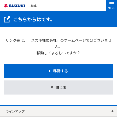
二輪車
MENU
こちらからはです。
リンク先は、「スズキ株式会社」のホームページではございませ
ん。
移動してよろしいですか？
移動する
閉じる
ラインアップ