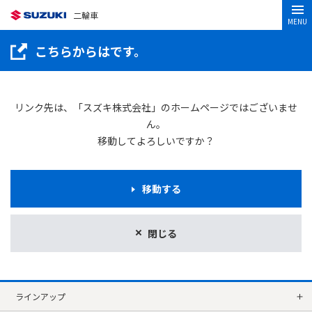
二輪車
MENU
こちらからはです。
リンク先は、「スズキ株式会社」のホームページではございませ
ん。
移動してよろしいですか？
移動する
閉じる
ラインアップ