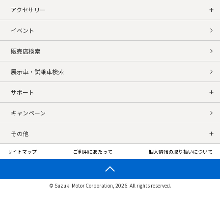
アクセサリー
イベント
販売店検索
展示車・試乗車検索
サポート
キャンペーン
その他
サイトマップ
ご利用にあたって
個人情報の取り扱いについて
© Suzuki Motor Corporation, 2026. All rights reserved.