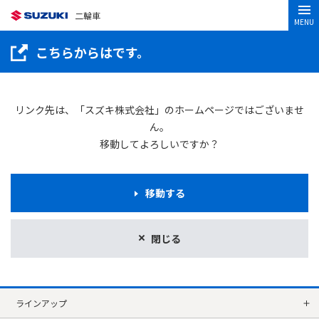
二輪車
MENU
こちらからはです。
リンク先は、「スズキ株式会社」のホームページではございませ
ん。
移動してよろしいですか？
移動する
閉じる
ラインアップ