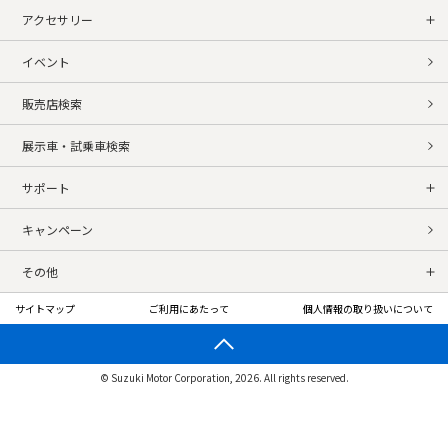
アクセサリー
イベント
販売店検索
展示車・試乗車検索
サポート
キャンペーン
その他
サイトマップ
ご利用にあたって
個人情報の取り扱いについて
© Suzuki Motor Corporation, 2026. All rights reserved.