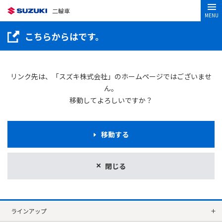
二輪車
MENU
こちらからはです。
リンク先は、「スズキ株式会社」のホームページではございませ
ん。
移動してよろしいですか？
移動する
閉じる
ラインアップ