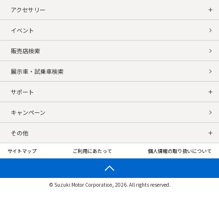
アクセサリー
イベント
販売店検索
展示車・試乗車検索
サポート
キャンペーン
その他
サイトマップ
ご利用にあたって
個人情報の取り扱いについて
© Suzuki Motor Corporation, 2026. All rights reserved.