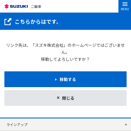
二輪車
MENU
こちらからはです。
リンク先は、「スズキ株式会社」のホームページではございませ
ん。
移動してよろしいですか？
移動する
閉じる
ラインアップ