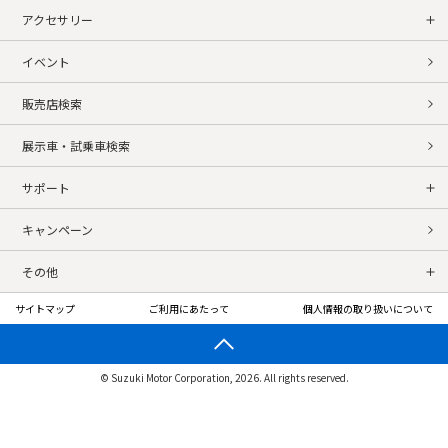
アクセサリー
イベント
販売店検索
展示車・試乗車検索
サポート
キャンペーン
その他
サイトマップ
ご利用にあたって
個人情報の取り扱いについて
© Suzuki Motor Corporation, 2026. All rights reserved.