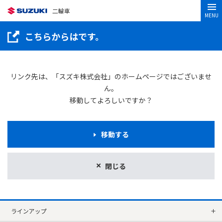
二輪車
MENU
こちらからはです。
リンク先は、「スズキ株式会社」のホームページではございませ
ん。
移動してよろしいですか？
移動する
閉じる
ラインアップ