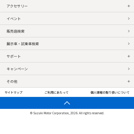
アクセサリー
イベント
販売店検索
展示車・試乗車検索
サポート
キャンペーン
その他
サイトマップ
ご利用にあたって
個人情報の取り扱いについて
© Suzuki Motor Corporation, 2026. All rights reserved.