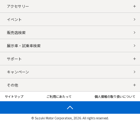
アクセサリー
イベント
販売店検索
展示車・試乗車検索
サポート
キャンペーン
その他
サイトマップ
ご利用にあたって
個人情報の取り扱いについて
© Suzuki Motor Corporation, 2026. All rights reserved.