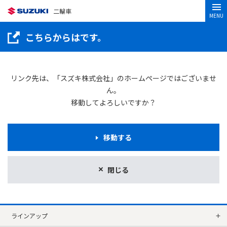
二輪車
MENU
こちらからはです。
リンク先は、「スズキ株式会社」のホームページではございませ
ん。
移動してよろしいですか？
移動する
閉じる
ラインアップ