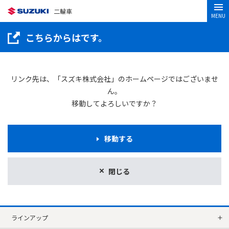
二輪車
MENU
こちらからはです。
リンク先は、「スズキ株式会社」のホームページではございませ
ん。
移動してよろしいですか？
移動する
閉じる
ラインアップ