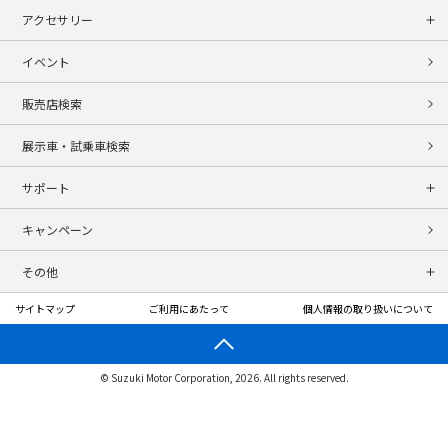
アクセサリー
イベント
販売店検索
展示車・試乗車検索
サポート
キャンペーン
その他
サイトマップ
ご利用にあたって
個人情報の取り扱いについて
© Suzuki Motor Corporation, 2026. All rights reserved.