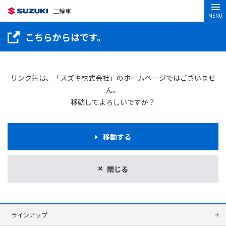
二輪車
MENU
こちらからはです。
リンク先は、「スズキ株式会社」のホームページではございませ
ん。
移動してよろしいですか？
移動する
閉じる
ラインアップ