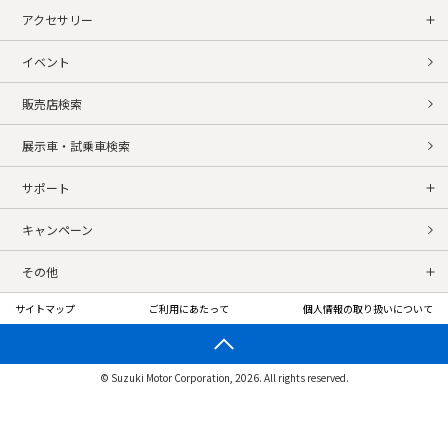
アクセサリー
イベント
販売店検索
展示車・試乗車検索
サポート
キャンペーン
その他
サイトマップ
ご利用にあたって
個人情報の取り扱いについて
© Suzuki Motor Corporation, 2026. All rights reserved.