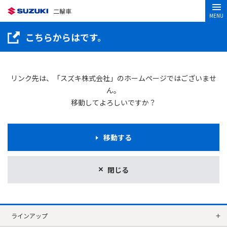
二輪車
MENU
こちらからはです。
リンク先は、「スズキ株式会社」のホームページではございませ
ん。
移動してよろしいですか？
移動する
閉じる
ラインアップ