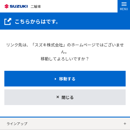
二輪車
MENU
こちらからはです。
リンク先は、「スズキ株式会社」のホームページではございませ
ん。
移動してよろしいですか？
移動する
閉じる
ラインアップ