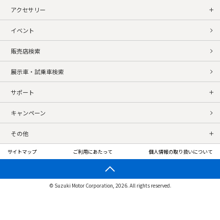
アクセサリー
イベント
販売店検索
展示車・試乗車検索
サポート
キャンペーン
その他
サイトマップ
ご利用にあたって
個人情報の取り扱いについて
© Suzuki Motor Corporation, 2026. All rights reserved.