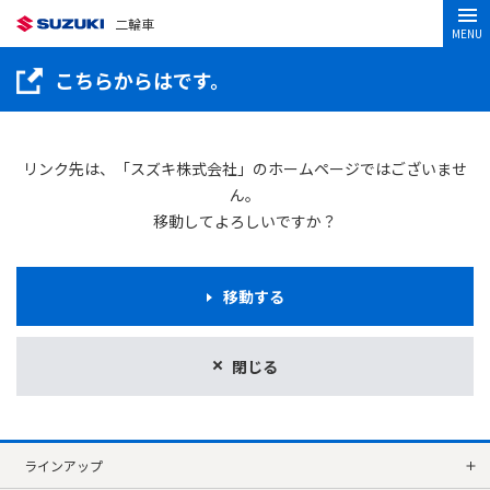
二輪車
MENU
こちらからはです。
リンク先は、「スズキ株式会社」のホームページではございませ
ん。
移動してよろしいですか？
移動する
閉じる
ラインアップ