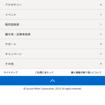
アクセサリー
イベント
販売店検索
展示車・試乗車検索
サポート
キャンペーン
その他
サイトマップ
ご利用にあたって
個人情報の取り扱いについて
© Suzuki Motor Corporation, 2026. All rights reserved.