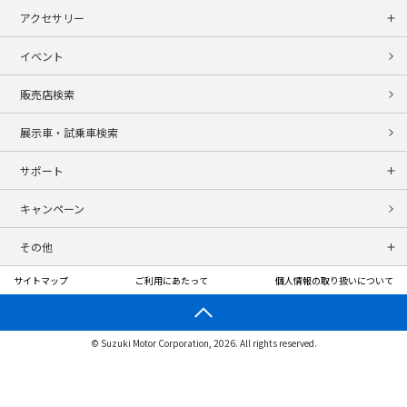
アクセサリー
イベント
販売店検索
展示車・試乗車検索
サポート
キャンペーン
その他
サイトマップ
ご利用にあたって
個人情報の取り扱いについて
© Suzuki Motor Corporation, 2026. All rights reserved.