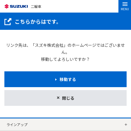
二輪車
MENU
こちらからはです。
リンク先は、「スズキ株式会社」のホームページではございませ
ん。
移動してよろしいですか？
移動する
閉じる
ラインアップ