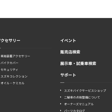
アクセサリー
イベント
販売店検索
車両装着アクセサリー
展示車・試乗車検索
バイクカバー
セキュリティ
サポート
スズキコレクション
オイル・ケミカル
スズキバイクサービスショップ
二輪車の点検整備について
オーナーズマニュアル
パーツカタログ