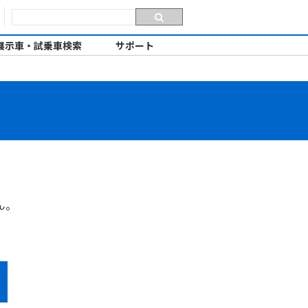
展示車・試乗車検索
サポート
ん。