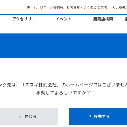
ホーム
リコール等情報
お問合せ・よくあるご質問
GLOBAL
アクセサリー
イベント
販売店検索
。
ンク先は、「スズキ株式会社」のホームページではございませ
移動してよろしいですか？
閉じる
移動する