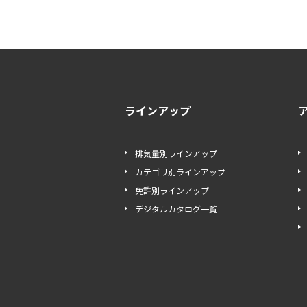
ラインアップ
排気量別ラインアップ
カテゴリ別ラインアップ
免許別ラインアップ
デジタルカタログ一覧