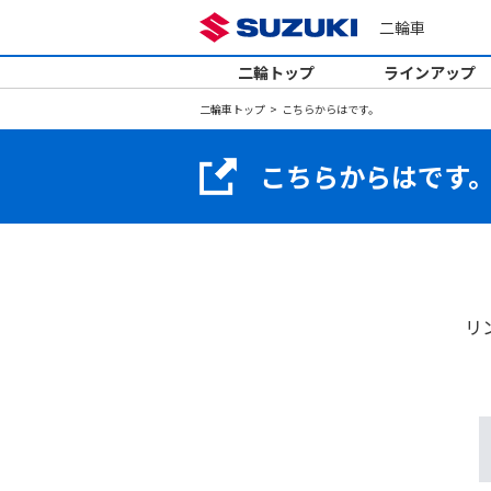
二輪車
二輪トップ
ラインアップ
二輪車トップ
こちらからはです。
こちらからはです
リ