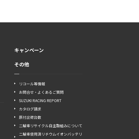
キャンペーン
その他
リコール等情報
お問合せ・よくあるご質問
SUZUKI RACING REPORT
カタログ請求
原付出荷台数
二輪車リサイクル自主取組みについて
二輪車使用済リチウムイオンバッテリ