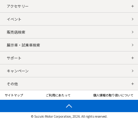
アクセサリー
イベント
販売店検索
展示車・試乗車検索
サポート
キャンペーン
その他
サイトマップ
ご利用にあたって
個人情報の取り扱いについて
© Suzuki Motor Corporation, 2026. All rights reserved.