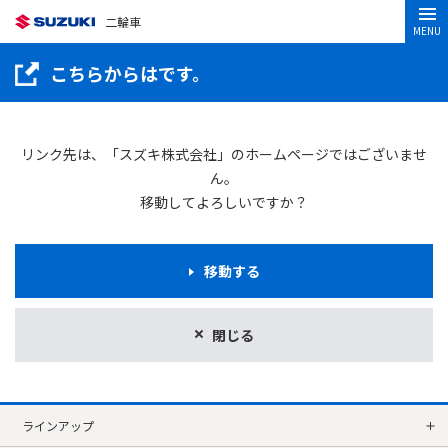
二輪車
MENU
こちらからはです。
リンク先は、「スズキ株式会社」のホームページではございませ
ん。
移動してよろしいですか？
移動する
閉じる
ラインアップ