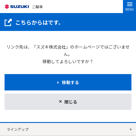
二輪車
MENU
こちらからはです。
リンク先は、「スズキ株式会社」のホームページではございませ
ん。
移動してよろしいですか？
移動する
閉じる
ラインアップ