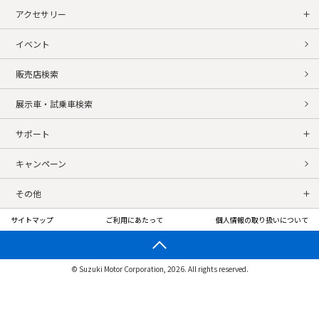
アクセサリー
イベント
販売店検索
展示車・試乗車検索
サポート
キャンペーン
その他
サイトマップ
ご利用にあたって
個人情報の取り扱いについて
© Suzuki Motor Corporation, 2026. All rights reserved.