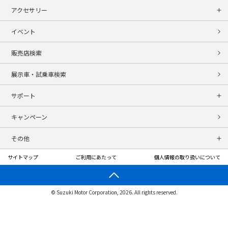
アクセサリー
イベント
販売店検索
展示車・試乗車検索
サポート
キャンペーン
その他
サイトマップ
ご利用にあたって
個人情報の取り扱いについて
© Suzuki Motor Corporation, 2026. All rights reserved.