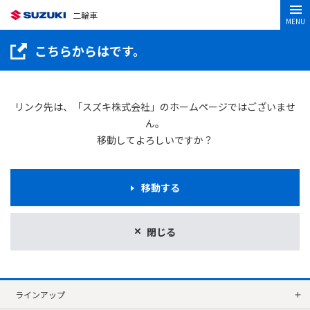
二輪車
MENU
こちらからはです。
リンク先は、「スズキ株式会社」のホームページではございませ
ん。
移動してよろしいですか？
移動する
閉じる
ラインアップ