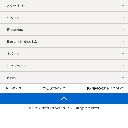
アクセサリー
イベント
販売店検索
展示車・試乗車検索
サポート
キャンペーン
その他
サイトマップ
ご利用にあたって
個人情報の取り扱いについて
© Suzuki Motor Corporation, 2026. All rights reserved.