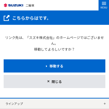
二輪車
MENU
こちらからはです。
リンク先は、「スズキ株式会社」のホームページではございませ
ん。
移動してよろしいですか？
移動する
閉じる
ラインアップ